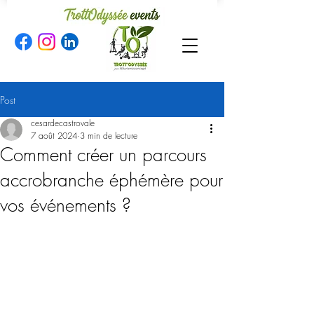
Post
cesardecastrovale
7 août 2024
3 min de lecture
Comment créer un parcours
accrobranche éphémère pour
vos événements ?