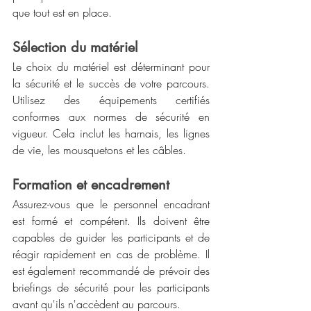
que tout est en place.
Sélection du matériel
Le choix du matériel est déterminant pour 
la sécurité et le succès de votre parcours. 
Utilisez des équipements certifiés 
conformes aux normes de sécurité en 
vigueur. Cela inclut les harnais, les lignes 
de vie, les mousquetons et les câbles.
Formation et encadrement
Assurez-vous que le personnel encadrant 
est formé et compétent. Ils doivent être 
capables de guider les participants et de 
réagir rapidement en cas de problème. Il 
est également recommandé de prévoir des 
briefings de sécurité pour les participants 
avant qu'ils n'accèdent au parcours.