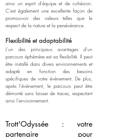
ainsi un esprit d'équipe et de cohésion. 
C'est également une excellente façon de 
promouvoir des valeurs telles que le 
respect de la nature et la persévérance.
Flexibilité et adaptabilité
L'un des principaux avantages d'un 
parcours éphémère est sa flexibilité. Il peut 
être installé dans divers environnements et 
adapté en fonction des besoins 
spécifiques de votre événement. De plus, 
après l'événement, le parcours peut être 
démonté sans laisser de traces, respectant 
ainsi l'environnement.
Trott'Odyssée : votre 
partenaire pour 