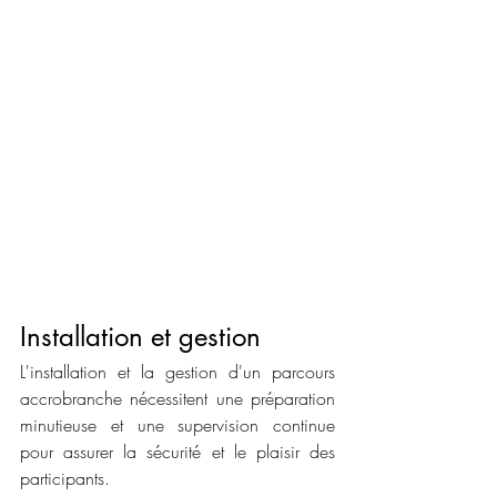
Installation et gestion
L'installation et la gestion d'un parcours 
accrobranche nécessitent une préparation 
minutieuse et une supervision continue 
pour assurer la sécurité et le plaisir des 
participants.