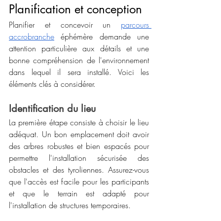
Planification et conception
Planifier et concevoir un 
parcours 
accrobranche
 éphémère demande une 
attention particulière aux détails et une 
bonne compréhension de l'environnement 
dans lequel il sera installé. Voici les 
éléments clés à considérer.
Identification du lieu
La première étape consiste à choisir le lieu 
adéquat. Un bon emplacement doit avoir 
des arbres robustes et bien espacés pour 
permettre l'installation sécurisée des 
obstacles et des tyroliennes. Assurez-vous 
que l'accès est facile pour les participants 
et que le terrain est adapté pour 
l'installation de structures temporaires.