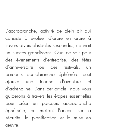
L'accrobranche, activité de plein air qui 
consiste à évoluer d'arbre en arbre à 
travers divers obstacles suspendus, connaît 
un succès grandissant. Que ce soit pour 
des événements d'entreprise, des fêtes 
d'anniversaire ou des festivals, un 
parcours accrobranche éphémère peut 
ajouter une touche d'aventure et 
d'adrénaline. Dans cet article, nous vous 
guiderons à travers les étapes essentielles 
pour créer un parcours accrobranche 
éphémère, en mettant l'accent sur la 
sécurité, la planification et la mise en 
œuvre.