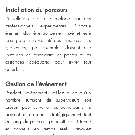
Installation du parcours
L'installation doit être réalisée par des 
professionnels expérimentés. Chaque 
élément doit être solidement fixé et testé 
pour garantir la sécurité des utilisateurs. Les 
tyroliennes, par exemple, doivent être 
installées en respectant les pentes et les 
distances adéquates pour éviter tout 
accident.
Gestion de l'événement
Pendant l'événement, veillez à ce qu'un 
nombre suffisant de superviseurs soit 
présent pour surveiller les participants. Ils 
doivent être répartis stratégiquement tout 
au long du parcours pour offrir assistance 
et conseils en temps réel. Prévoyez 