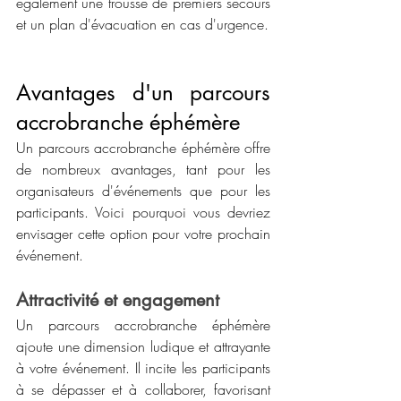
également une trousse de premiers secours 
et un plan d'évacuation en cas d'urgence.
Avantages d'un parcours 
accrobranche éphémère
Un parcours accrobranche éphémère offre 
de nombreux avantages, tant pour les 
organisateurs d'événements que pour les 
participants. Voici pourquoi vous devriez 
envisager cette option pour votre prochain 
événement.
Attractivité et engagement
Un parcours accrobranche éphémère 
ajoute une dimension ludique et attrayante 
à votre événement. Il incite les participants 
à se dépasser et à collaborer, favorisant 