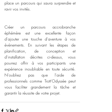
place un parcours qui saura surprendre et 
ravir vos invités.
Créer un parcours accrobranche 
éphémère est une excellente façon 
d'ajouter une touche d'aventure à vos 
événements. En suivant les étapes de 
planification, de conception et 
d'installation décrites ci-dessus, vous 
pourrez offrir à vos participants une 
expérience inoubliable en toute sécurité. 
N'oubliez pas que l'aide de 
professionnels comme Trott'Odyssée peut 
vous faciliter grandement la tâche et 
garantir la réussite de votre projet.