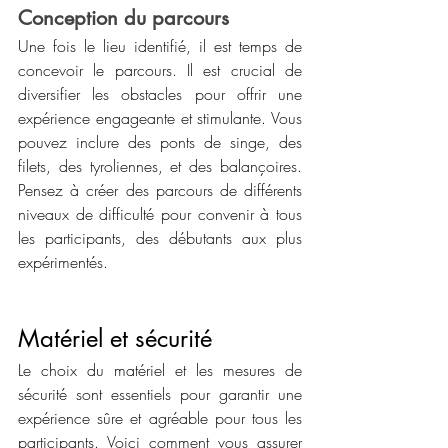
Conception du parcours
Une fois le lieu identifié, il est temps de 
concevoir le parcours. Il est crucial de 
diversifier les obstacles pour offrir une 
expérience engageante et stimulante. Vous 
pouvez inclure des ponts de singe, des 
filets, des tyroliennes, et des balançoires. 
Pensez à créer des parcours de différents 
niveaux de difficulté pour convenir à tous 
les participants, des débutants aux plus 
expérimentés.
Matériel et sécurité
Le choix du matériel et les mesures de 
sécurité sont essentiels pour garantir une 
expérience sûre et agréable pour tous les 
participants. Voici comment vous assurer 