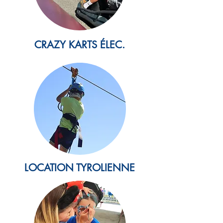
CRAZY KARTS ÉLEC.
LOCATION TYROLIENNE