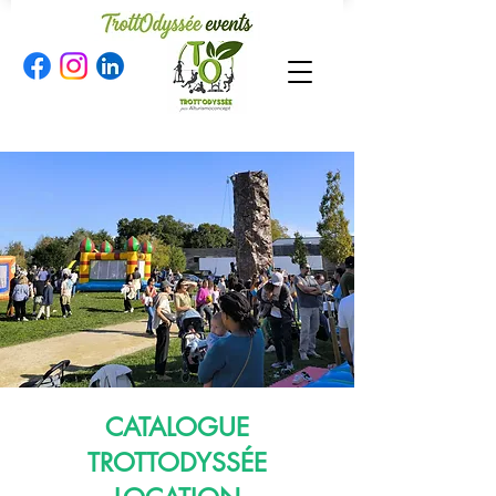
CATALOGUE
TROTTODYSSÉE