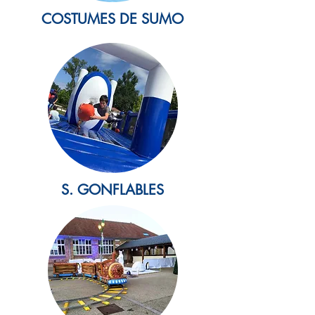
COSTUMES DE SUMO
S. GONFLABLES