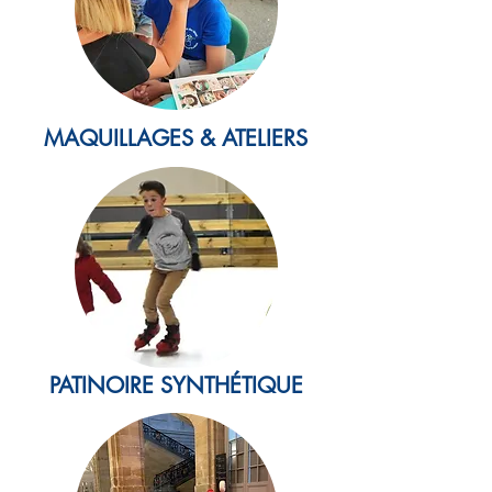
MAQUILLAGES & ATELIERS
PATINOIRE SYNTHÉTIQUE