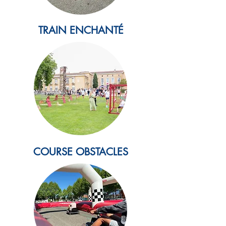
TRAIN ENCHANTÉ
COURSE OBSTACLES