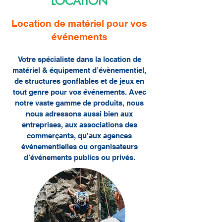
LOCATION
Location de matériel pour vos
événements
Votre spécialiste dans la location de
matériel & équipement d’évènementiel,
de structures gonflables et de jeux en
tout genre pour vos événements. Avec
notre vaste gamme de produits, nous
nous adressons aussi bien aux
entreprises, aux associations des
commerçants, qu’aux agences
événementielles ou organisateurs
d’événements publics ou privés.