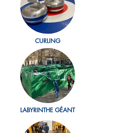
CURLING
LABYRINTHE GÉANT