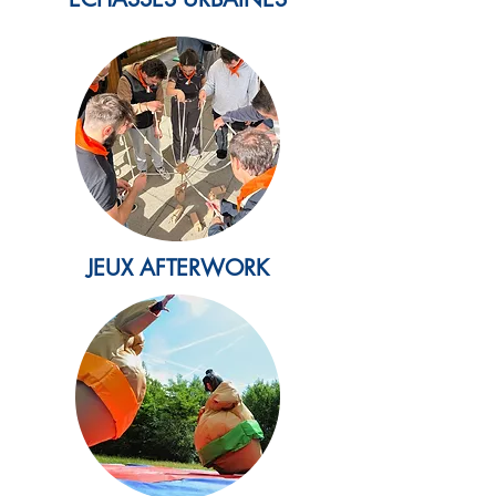
JEUX AFTERWORK