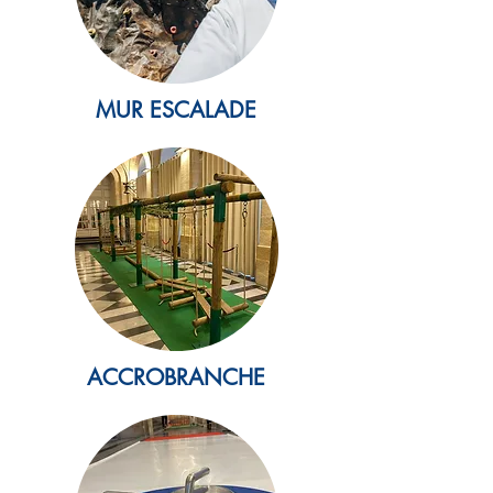
MUR ESCALADE
ACCROBRANCHE