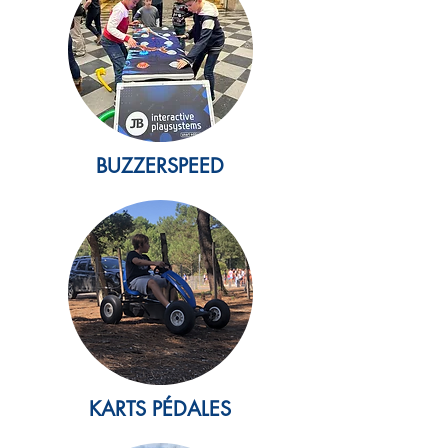
BUZZERSPEED
KARTS PÉDALES