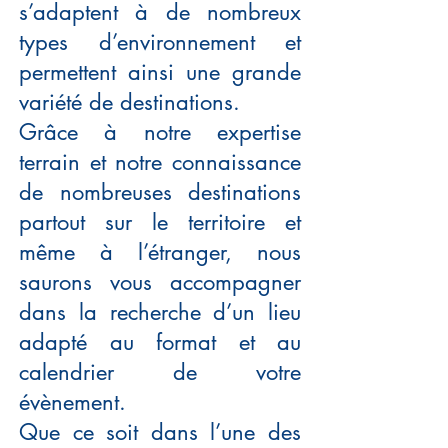
s’adaptent à de nombreux
types d’environnement et
permettent ainsi une grande
variété de destinations.
Grâce à notre expertise
terrain et notre connaissance
de nombreuses destinations
partout sur le territoire et
même à l’étranger, nous
saurons vous accompagner
dans la recherche d’un lieu
adapté au format et au
calendrier de votre
évènement.
Que ce soit dans l’une des