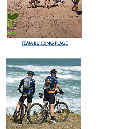
TEAM BUILDING PLAGE