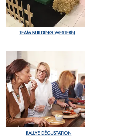
TEAM BUILDING WESTERN
RALLYE DÉGUSTATION