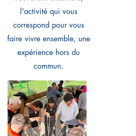
l'activité qui vous
correspond pour vous
faire vivre ensemble, une
expérience hors du
commun.