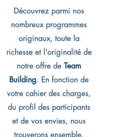
Découvrez parmi nos
nombreux programmes
originaux, toute la
richesse et l'originalité de
notre offre de
Team
Building
. En fonction de
votre cahier des charges,
du profil des participants
et de vos envies, nous
trouverons ensemble,