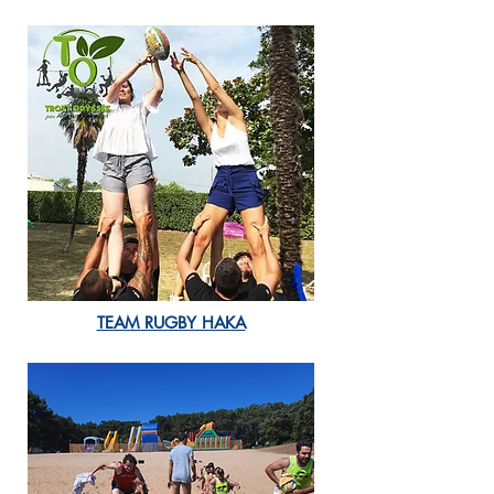
TEAM RUGBY HAKA