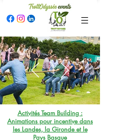
Activités Team Building :
Animations pour incentive dans
les Landes, la Gironde et le
Pays Basque