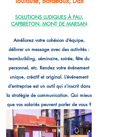
Toulouse, Bordeaux, Dax
SOLUTIONS LUDIQUES À PAU,
CAPBRETON, MONT DE MARSAN
Améliorez votre cohésion d’équipe,
délivrer un message
avec des activités :
teambuilding, séminaire, soirée, fête du
personnel, etc. Rendez votre événement
unique, créatif et original. L’événement
d’en
treprise est un outil qui s’inscrit dans
la stratégie de communication. Qui mieux
que vos salariés peuvent parler de vous ?