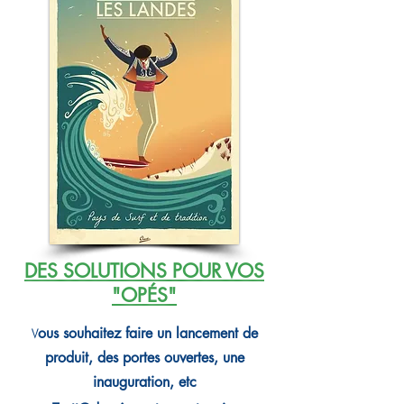
DES SOLUTIONS POUR VOS
"OPÉS"
ous souhaitez faire un lancement de
V
produit, de
s portes ouvertes, une
inauguration, etc