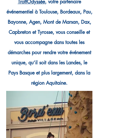
TrottOdyssée
, votre partenaire
événementiel à Toulouse, Bordeaux, Pau,
Bayonne, Agen, Mont de Marsan, Dax,
Capbreton et Tyrosse, vous conseille et
vous accompagne dans toutes les
démarches pour rendre votre événement
unique, qu’il soit dans les Landes, le
Pays Basque et plus largement, dans la
région Aquitaine.