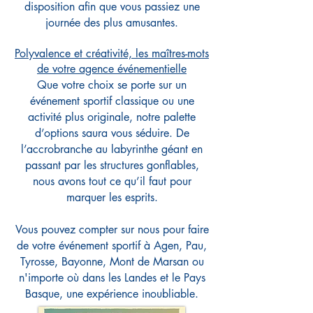
disposition afin que vous passiez une
journée des plus amusantes.
Polyvalence et créativité, les maîtres-mots
de votre agence événementielle
Que votre choix se porte sur un
événement sportif classique ou une
activité plus originale, notre palette
d’options saura vous séduire. De
l’accrobranche au labyrinthe géant en
passant par les structures gonflables,
nous avons tout ce qu’il faut pour
marquer les esprits.
Vous pouvez compter sur nous pour faire
de votre événement sportif à Agen, Pau,
Tyrosse, Bayonne, Mont de Marsan ou
n'importe où dans les Landes et le Pays
Basque, une expérience inoubliable.