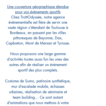
Une couverture géographique étendue
pour vos événements sportifs
Chez TrottOdyssée, notre agence
événementielle est fière de servir une
vaste région s'étendant de Toulouse à
Bordeaux, en passant par les villes
pittoresques de Bayonne, Dax,
Capbreton, Mont de Marsan et Tyrosse.
Nous proposon
s une large gamme
d’activités toutes aussi fun les unes des
autres afin de réaliser un évènement
sportif des plus complets.
Costume de Sumo, patinoire synthétique,
mur d’escalade mobile, échasses
urbaines, réalisation de séminaire et
team building… Ce sont autant
d’animations que nous mettons à votre