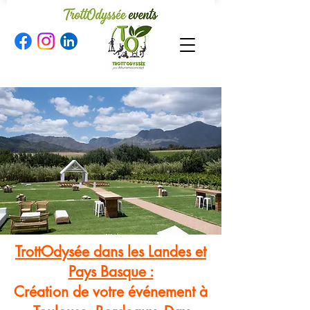
TrottOdysée dans les Landes et
Pays Basque :
Création de votre événement à