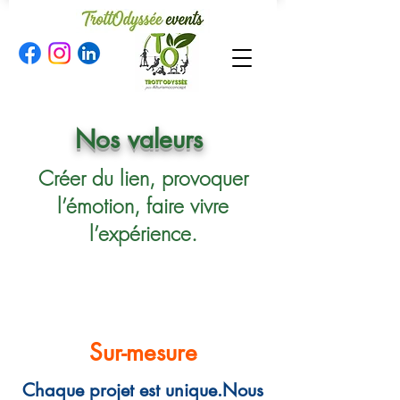
Nos valeurs
Créer du lien, provoquer
l’émotion, faire vivre
l’expérience.
Sur-mesure
Chaque projet est unique.Nous