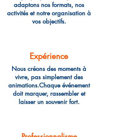
adaptons nos formats, nos
activités et notre organisation à
vos objectifs.
Expérience
Nous créons des moments à
vivre, pas simplement des
animations.Chaque événement
doit marquer, rassembler et
laisser un souvenir fort.
Professionnalisme