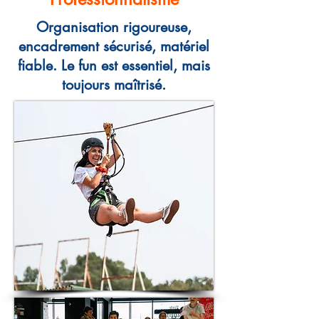
Organisation rigoureuse,
encadrement sécurisé, matériel
fiable. Le fun est essentiel, mais
toujours maîtrisé.