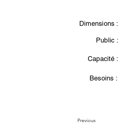
Dimensions :
Public :
Capacité :
Besoins :
Previous