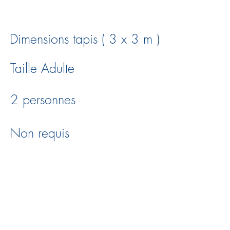
Dimensions tapis ( 3 x 3 m )
Taille Adulte
2 personnes
Non requis