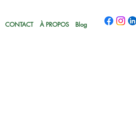
CONTACT
À PROPOS
Blog