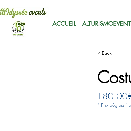
ACCUEIL
ALTURISMOEVENT
< Back
Cost
180.00
* Prix dégressif 