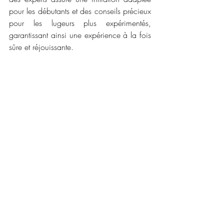
pour les débutants et des conseils précieux 
pour les lugeurs plus expérimentés, 
garantissant ainsi une expérience à la fois 
sûre et réjouissante.