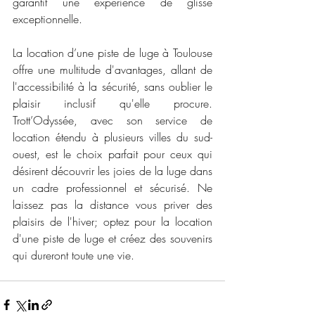
garantit une expérience de glisse 
exceptionnelle.
La location d’une piste de luge à Toulouse 
offre une multitude d'avantages, allant de 
l'accessibilité à la sécurité, sans oublier le 
plaisir inclusif qu'elle procure. 
Trott’Odyssée, avec son service de 
location étendu à plusieurs villes du sud-
ouest, est le choix parfait pour ceux qui 
désirent découvrir les joies de la luge dans 
un cadre professionnel et sécurisé. Ne 
laissez pas la distance vous priver des 
plaisirs de l'hiver; optez pour la location 
d'une piste de luge et créez des souvenirs 
qui dureront toute une vie.