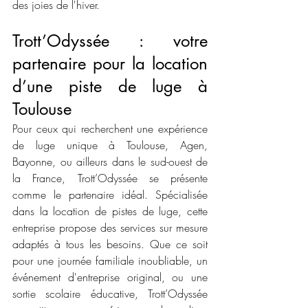
des joies de l'hiver.
Trott’Odyssée : votre 
partenaire pour la location 
d’une piste de luge à 
Toulouse
Pour ceux qui recherchent une expérience 
de luge unique à Toulouse, Agen, 
Bayonne, ou ailleurs dans le sud-ouest de 
la France, Trott’Odyssée se présente 
comme le partenaire idéal. Spécialisée 
dans la location de pistes de luge, cette 
entreprise propose des services sur mesure 
adaptés à tous les besoins. Que ce soit 
pour une journée familiale inoubliable, un 
événement d'entreprise original, ou une 
sortie scolaire éducative, Trott’Odyssée 