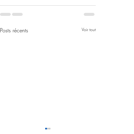
Posts récents
Voir tout