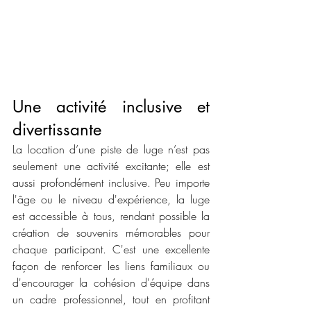
Une activité inclusive et 
divertissante
La location d’une piste de luge n’est pas 
seulement une activité excitante; elle est 
aussi profondément inclusive. Peu importe 
l'âge ou le niveau d'expérience, la luge 
est accessible à tous, rendant possible la 
création de souvenirs mémorables pour 
chaque participant. C'est une excellente 
façon de renforcer les liens familiaux ou 
d'encourager la cohésion d'équipe dans 
un cadre professionnel, tout en profitant 