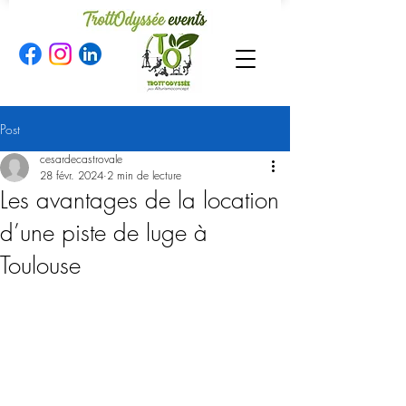
Post
cesardecastrovale
28 févr. 2024
2 min de lecture
Les avantages de la location
d’une piste de luge à
Toulouse