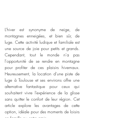
L’hiver est synonyme de neige, de 
montagnes enneigées, et bien sûr, de 
luge. Cette activité ludique et familiale est 
une source de joie pour petits et grands. 
Cependant, tout le monde n'a pas 
l'opportunité de se rendre en montagne 
pour profiter de ces plaisirs hivernaux. 
Heureusement, la location d’une piste de 
luge à Toulouse et ses environs offre une 
alternative fantastique pour ceux qui 
souhaitent vivre l’expérience de la glisse 
sans quitter le confort de leur région. Cet 
article explore les avantages de cette 
option, idéale pour des moments de loisirs 