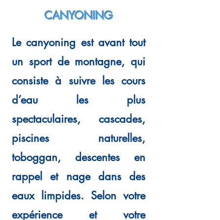
CANYONING
Le canyoning est avant tout
un sport de montagne, qui
consiste à suivre les cours
d’eau les plus
spectaculaires, cascades,
piscines naturelles,
toboggan, descentes en
rappel et nage dans des
eaux limpides. Selon votre
expérience et votre