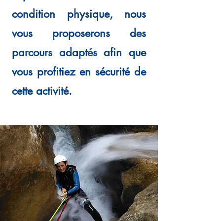
condition physique, nous
vous proposerons des
parcours adaptés afin que
vous profitiez en sécurité de
cette activité.