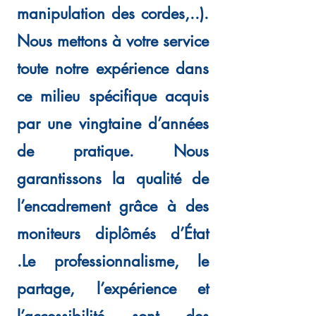
manipulation des cordes,..).
Nous mettons à votre service
toute notre expérience dans
ce milieu spécifique acquis
par une vingtaine d’années
de pratique. Nous
garantissons la qualité de
l’encadrement grâce à des
moniteurs diplômés d’État
.Le professionnalisme, le
partage, l’expérience et