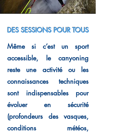
DES SESSIONS POUR TOUS
Même si c’est un sport
accessible, le canyoning
reste une activité ou les
connaissances techniques
sont indispensables pour
évoluer en sécurité
(profondeurs des vasques,
conditions météos,